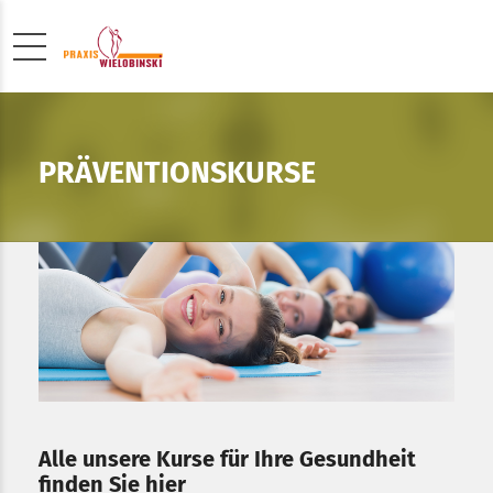
PRÄVENTIONSKURSE
Alle unsere Kurse für Ihre Gesundheit
finden Sie hier