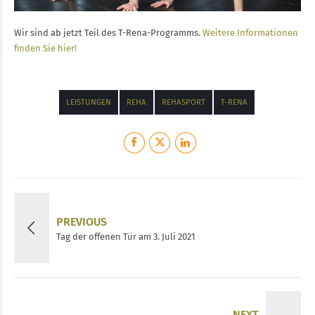
Wir sind ab jetzt Teil des T-Rena-Programms.
Weitere Informationen
finden Sie hier!
LEISTUNGEN
REHA
REHASPORT
T-RENA
PREVIOUS
Tag der offenen Tür am 3. Juli 2021
NEXT