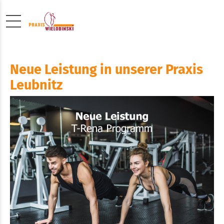
Neue Leistung in unserer Praxis
Leubnitz